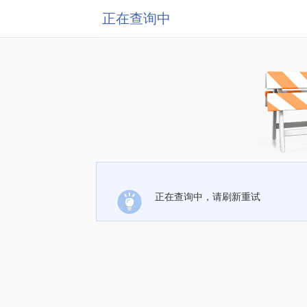
正在查询中
正在查询中，请刷新重试