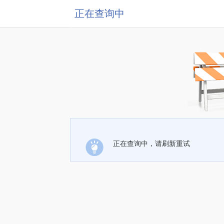
正在查询中
正在查询中，请刷新重试