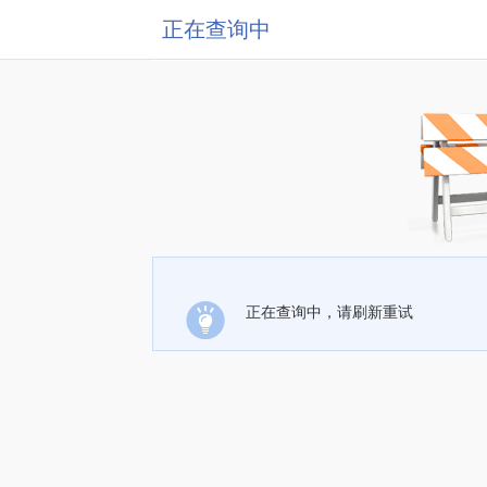
正在查询中
正在查询中，请刷新重试