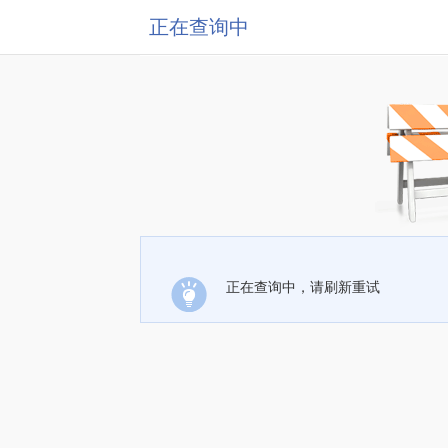
正在查询中
正在查询中，请刷新重试