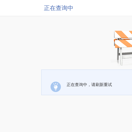
正在查询中
正在查询中，请刷新重试