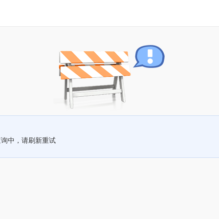
查询中，请刷新重试