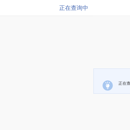
正在查询中
正在