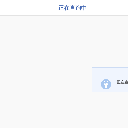
正在查询中
正在