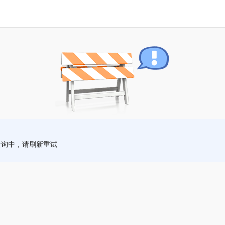
查询中，请刷新重试