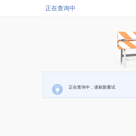
正在查询中
正在查询中，请刷新重试