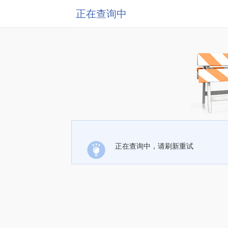
正在查询中
正在查询中，请刷新重试