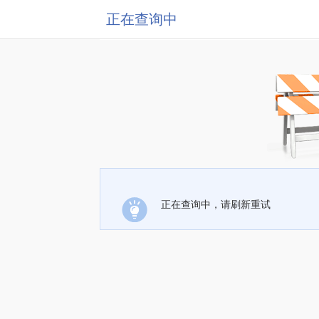
正在查询中
正在查询中，请刷新重试