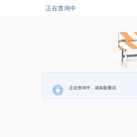
正在查询中
正在查询中，请刷新重试