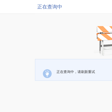
正在查询中
正在查询中，请刷新重试